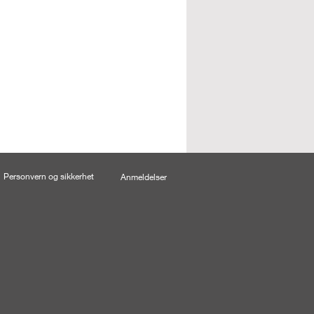
Personvern og sikkerhet
Anmeldelser