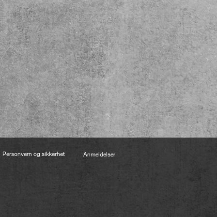
Personvern og sikkerhet
Anmeldelser